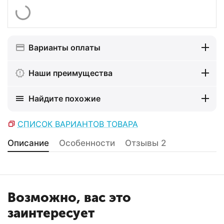
Варианты оплаты
Наши преимущества
Найдите похожие
СПИСОК ВАРИАНТОВ ТОВАРА
Описание
Особенности
Отзывы
2
Возможно, вас это
заинтересует