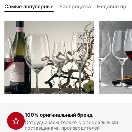
Самые популярные
Распродажа
Недавно про
100% оригинальный бренд
Сотрудничаем только с официальными
поставщиками производителей