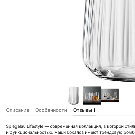
Описание
Особенности
Отзывы
1
Spiegelau Lifestyle — современная коллекция, в которой сти
и функциональностью. Чаши бокалов имеют трендовую ромб