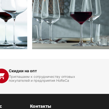
Скидки на опт
Приглашаем к сотрудничеству оптовых
покупателей и предприятия HoReCa
с
Контакты