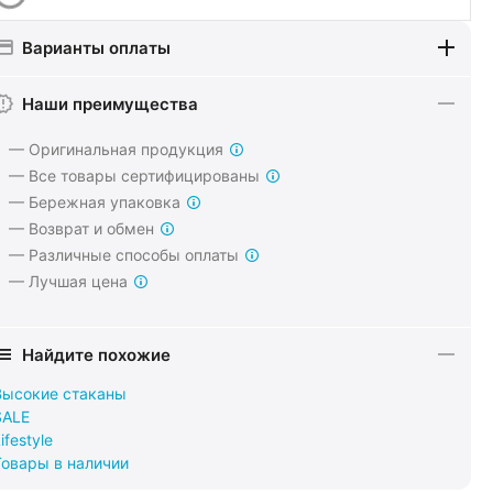
Варианты оплаты
Наши преимущества
— Оригинальная продукция
— Все товары сертифицированы
— Бережная упаковка
— Возврат и обмен
— Различные способы оплаты
— Лучшая цена
Найдите похожие
Высокие стаканы
SALE
ifestyle
Товары в наличии