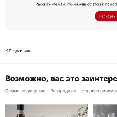
Расскажите нам что-нибудь об этом и помог
Написать 
Поделиться
Возможно, вас это заинтер
Самые популярные
Распродажа
Недавно просмо