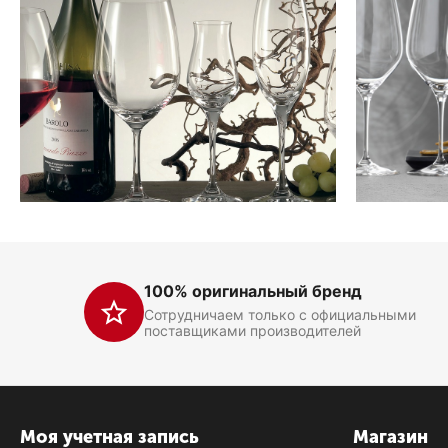
100% оригинальный бренд
Сотрудничаем только с официальными
поставщиками производителей
Моя учетная запись
Магазин