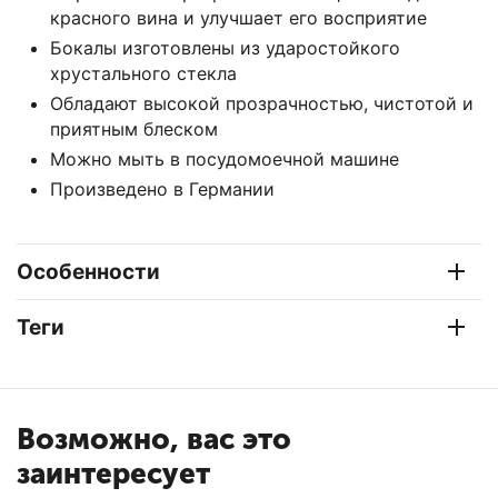
красного вина и улучшает его восприятие
Бокалы изготовлены из ударостойкого
хрустального стекла
Обладают высокой прозрачностью, чистотой и
приятным блеском
Можно мыть в посудомоечной машине
Произведено в Германии
Особенности
Теги
Возможно, вас это
заинтересует