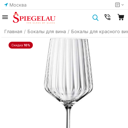
Москва
Главная
/
Бокалы для вина
/
Бокалы для красного ви
Скидка
10%