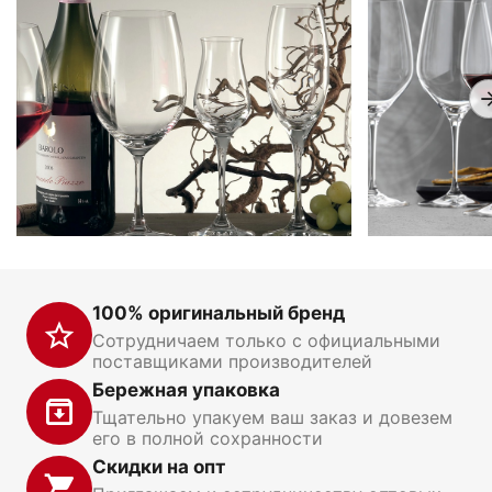
100% оригинальный бренд
Сотрудничаем только с официальными
поставщиками производителей
Бережная упаковка
Тщательно упакуем ваш заказ и довезем
его в полной сохранности
Скидки на опт