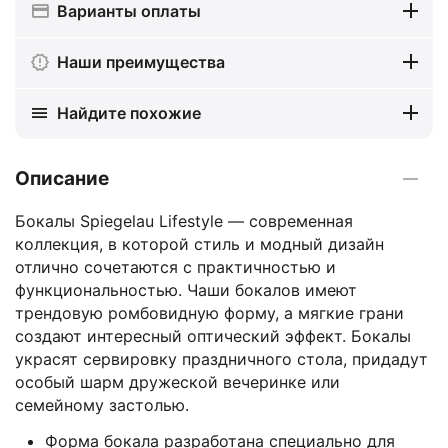
Варианты оплаты
Наши преимущества
Найдите похожие
Описание
Бокалы Spiegelau Lifestyle — современная
коллекция, в которой стиль и модный дизайн
отлично сочетаются с практичностью и
функциональностью. Чаши бокалов имеют
трендовую ромбовидную форму, а мягкие грани
создают интересный оптический эффект. Бокалы
украсят сервировку праздничного стола, придадут
особый шарм дружеской вечеринке или
семейному застолью.
Форма бокала разработана специально для