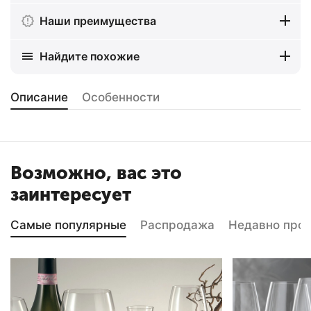
Наши преимущества
Найдите похожие
Описание
Особенности
Возможно, вас это
заинтересует
Самые популярные
Распродажа
Недавно про