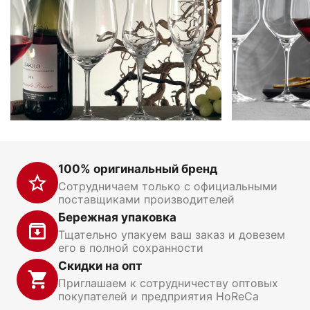
100% оригинальный бренд
Сотрудничаем только с официальными
поставщиками производителей
Бережная упаковка
Тщательно упакуем ваш заказ и довезем
его в полной сохранности
Скидки на опт
Приглашаем к сотрудничеству оптовых
покупателей и предприятия HoReCa