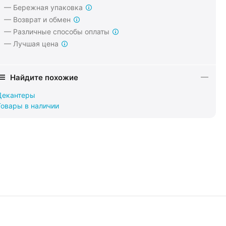
— Бережная упаковка
— Возврат и обмен
— Различные способы оплаты
— Лучшая цена
Найдите похожие
Декантеры
Товары в наличии