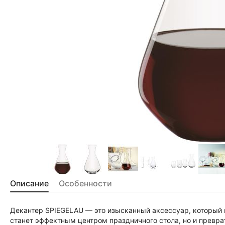
Описание
Особенности
Декантер SPIEGELAU — это изысканный аксессуар, который п
станет эффектным центром праздничного стола, но и превра