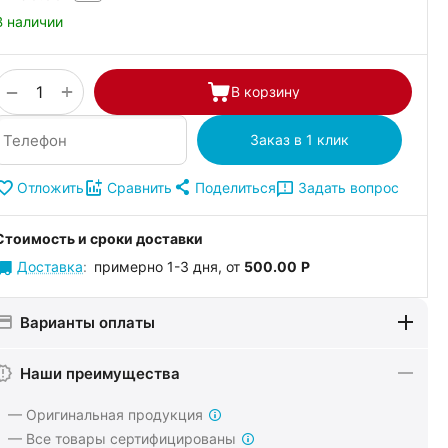
В наличии
+
−
В корзину
Заказ в 1 клик
Поделиться
Задать вопрос
Отложить
Сравнить
Стоимость и сроки доставки
Доставка
:
примерно 1-3 дня, от
500.00
Р
Варианты оплаты
Наши преимущества
— Оригинальная продукция
— Все товары сертифицированы